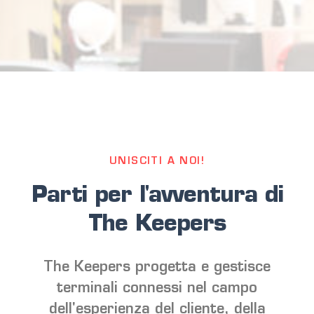
UNISCITI A NOI!
Parti per l'avventura di
The Keepers
The Keepers progetta e gestisce
terminali connessi nel campo
dell'esperienza del cliente, della