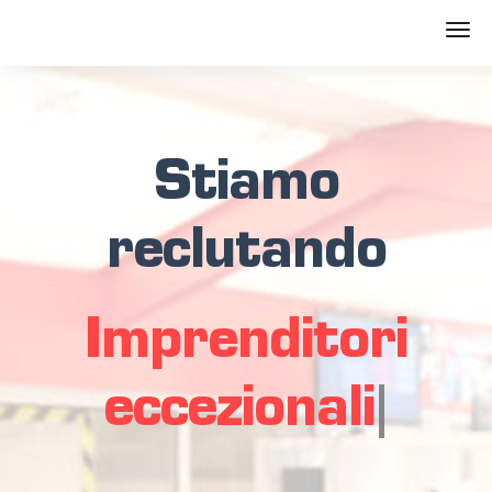
Stiamo
reclutando
Imprenditori
eccezionali