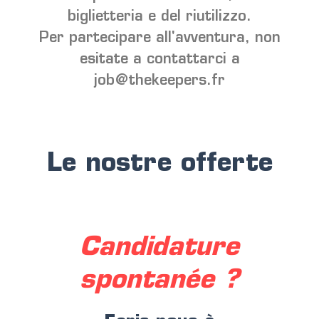
biglietteria e del riutilizzo.
Per partecipare all'avventura, non
esitate a contattarci a
job@thekeepers.fr
Le nostre offerte
Candidature
spontanée ?