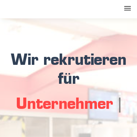
Wir rekrutieren
für
Unternehmer