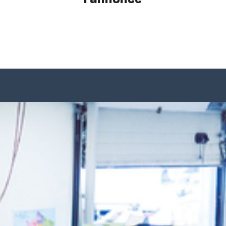
l'annonce