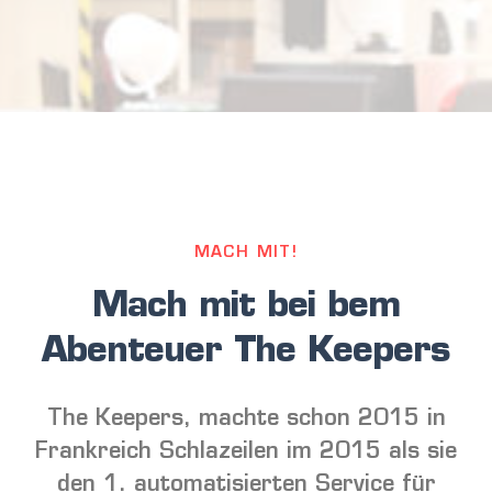
MACH MIT!
Mach mit bei bem
Abenteuer The Keepers
The Keepers, machte schon 2015 in
Frankreich Schlazeilen im 2015 als sie
den 1. automatisierten Service für