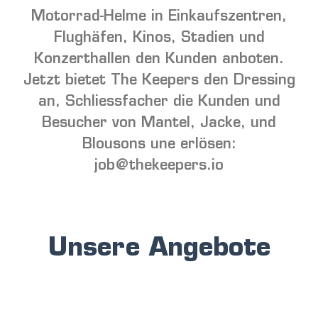
Motorrad-Helme in Einkaufszentren,
Flughäfen, Kinos, Stadien und
Konzerthallen den Kunden anboten.
Jetzt bietet The Keepers den Dressing
an, Schliessfacher die Kunden und
Besucher von Mantel, Jacke, und
Blousons une erlösen:
job@thekeepers.io
Unsere Angebote