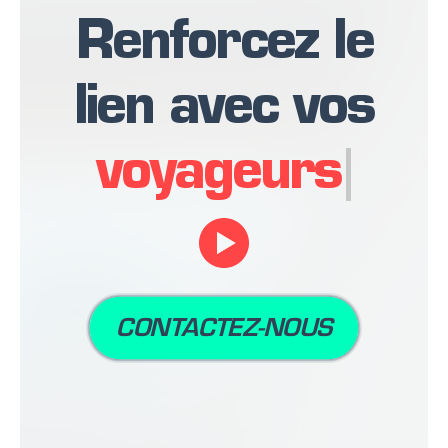
Renforcez le
lien avec vos
clients
CONTACTEZ-NOUS