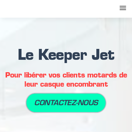
Le Keeper Jet
Pour libérer vos clients motards de
leur casque encombrant
CONTACTEZ-NOUS