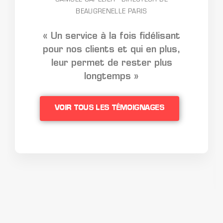
SAMUEL SAPELIER - DIRECTEUR DE
BEAUGRENELLE PARIS
« Un service à la fois fidélisant
pour nos clients et qui en plus,
leur permet de rester plus
longtemps »
VOIR TOUS LES TÉMOIGNAGES