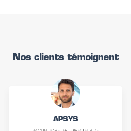
Nos clients témoignent
APSYS