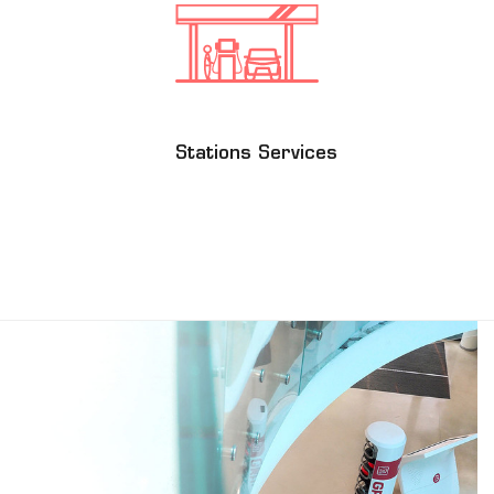
Stations Services