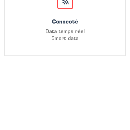
Connecté
Data temps réel
Smart data