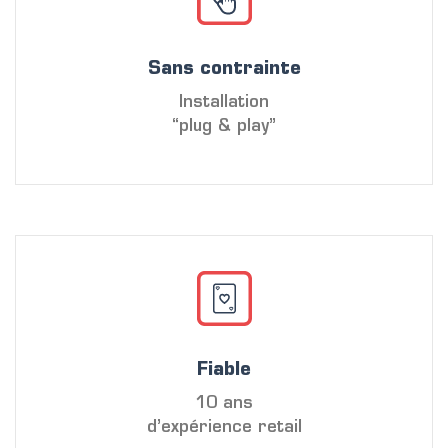
Sans contrainte
Installation
“plug & play”
Fiable
10 ans
d’expérience retail