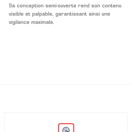
Sa conception semi-ouverte rend son contenu
visible et palpable, garantissant ainsi une
vigilance maximale.