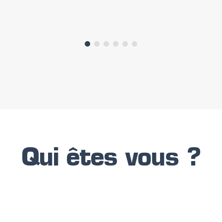
Qui êtes vous ?