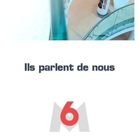
Ils parlent de nous