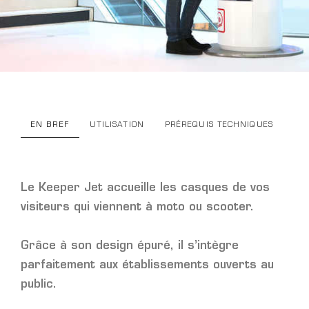
EN BREF
UTILISATION
PRÉREQUIS TECHNIQUES
Le Keeper Jet accueille les casques de vos
visiteurs qui viennent à moto ou scooter.
Grâce à son design épuré, il s’intègre
parfaitement aux établissements ouverts au
public.