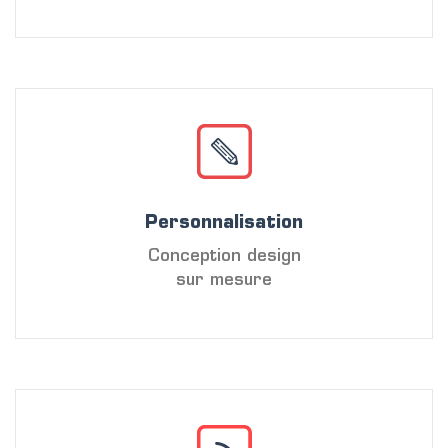
Personnalisation
Conception design
sur mesure