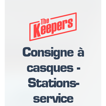
Consigne à
casques -
Stations-
service