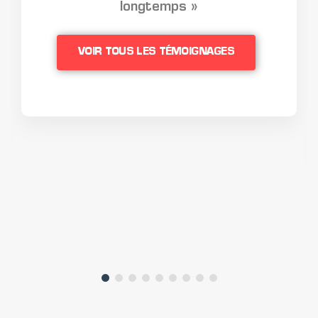
longtemps »
VOIR TOUS LES TÉMOIGNAGES