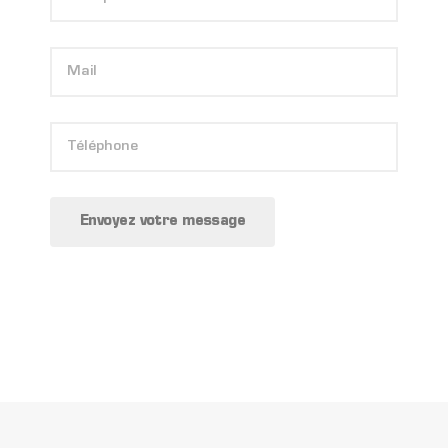
Envoyez votre message