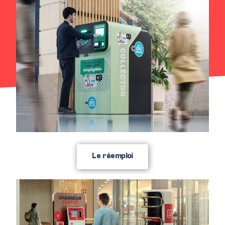
Le réemploi