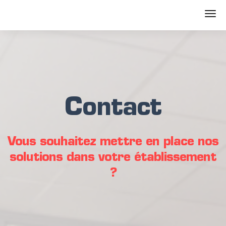
Contact
Vous souhaitez mettre en place nos
solutions dans votre établissement
?