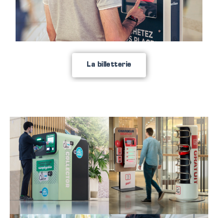
La billetterie