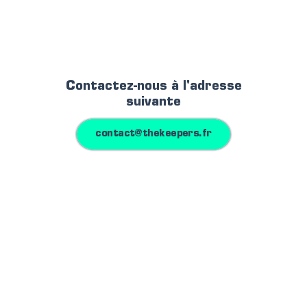
Contactez-nous à l'adresse
suivante
contact@thekeepers.fr