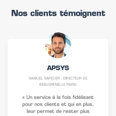
Nos clients témoignent
APSYS
SAMUEL SAPELIER - DIRECTEUR DE
BEAUGRENELLE PARIS
« Un service à la fois fidélisant
pour nos clients et qui en plus,
leur permet de rester plus