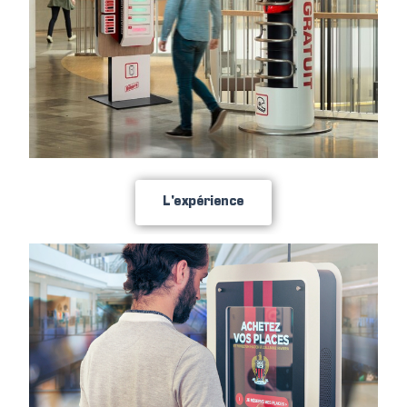
L'expérience