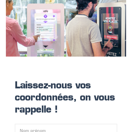
Laissez-nous vos
coordonnées, on vous
rappelle !