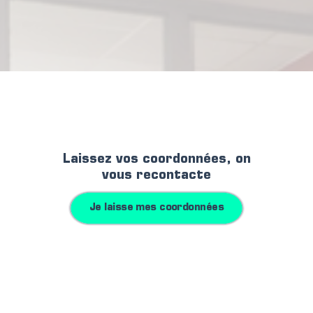
Laissez vos coordonnées, on
vous recontacte
Je laisse mes coordonnées