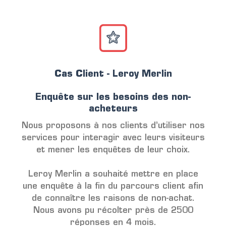
Cas Client - Leroy Merlin
Enquête sur les besoins des non-
acheteurs
Nous proposons à nos clients d’utiliser nos
services pour interagir avec leurs visiteurs
et mener les enquêtes de leur choix.
Leroy Merlin a souhaité mettre en place
une enquête à la fin du parcours client afin
de connaître les raisons de non-achat.
Nous avons pu récolter près de 2500
réponses en 4 mois.