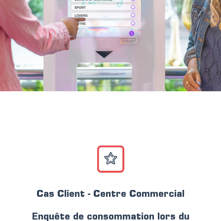
Cas Client - Centre Commercial
Enquête de consommation lors du