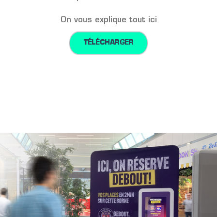
On vous explique tout ici
TÉLÉCHARGER