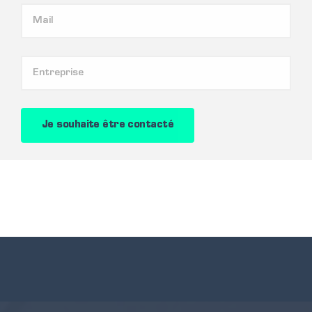
Je souhaite être contacté