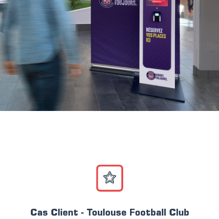
Cas Client - Toulouse Football Club