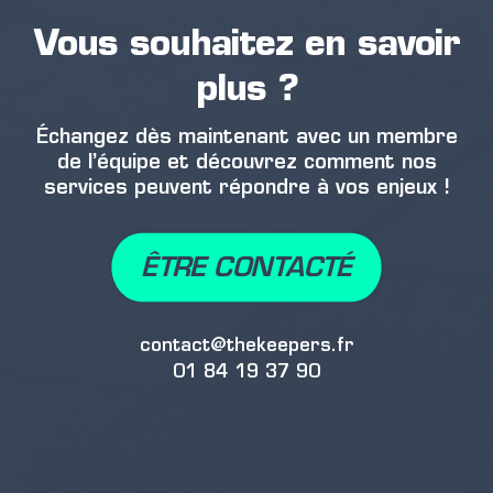
Vous souhaitez en savoir
plus ?
Échangez dès maintenant avec un membre
de l’équipe et découvrez comment nos
services peuvent répondre à vos enjeux !
ÊTRE CONTACTÉ
contact@thekeepers.fr
01 84 19 37 90