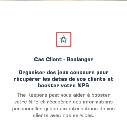
Cas Client - Boulanger
Organiser des jeux concours pour
récupérer les datas de vos clients et
booster votre NPS
The Keepers peut vous aider à booster
votre NPS et récupérer des informations
personnelles grâce aux interactions de vos
clients avec nos services.