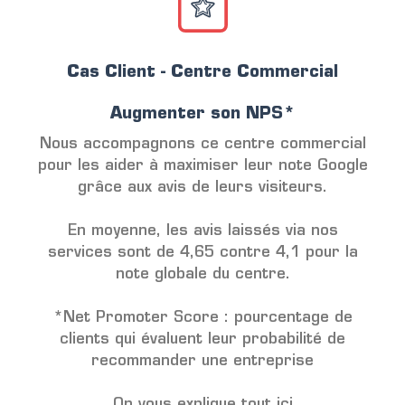
Cas Client - Centre Commercial
Augmenter son NPS*
Nous accompagnons ce centre commercial
pour les aider à maximiser leur note Google
grâce aux avis de leurs visiteurs.
En moyenne, les avis laissés via nos
services sont de 4,65 contre 4,1 pour la
note globale du centre.
*Net Promoter Score : pourcentage de
clients qui évaluent leur probabilité de
recommander une entreprise