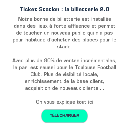
Ticket Station : la billetterie 2.0
Notre borne de billetterie est installée
dans des lieux à forte affluence et permet
de toucher un nouveau public qui n’a pas
pour habitude d’acheter des places pour le
stade.
Avec plus de 80% de ventes incrémentales,
le pari est réussi pour le Toulouse Football
Club. Plus de visibilité locale,
enrichissement de la base client,
acquisition de nouveaux clients,...
On vous explique tout ici
TÉLÉCHARGER