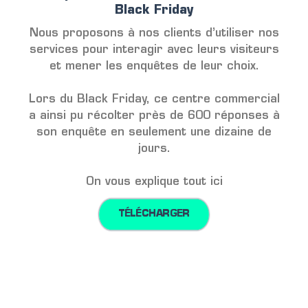
Black Friday
Nous proposons à nos clients d’utiliser nos
services pour interagir avec leurs visiteurs
et mener les enquêtes de leur choix.
Lors du Black Friday, ce centre commercial
a ainsi pu récolter près de 600 réponses à
son enquête en seulement une dizaine de
jours.
On vous explique tout ici
TÉLÉCHARGER