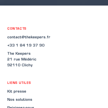
CONTACTS
contact@thekeepers.fr
+33 1 84 19 37 90
The Keepers
21 rue Médéric
92110 Clichy
LIENS UTILES
Kit presse
Nos solutions