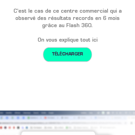
C’est le cas de ce centre commercial qui a
observé des résultats records en 6 mois
grâce au Flash 360.
On vous explique tout ici
TÉLÉCHARGER