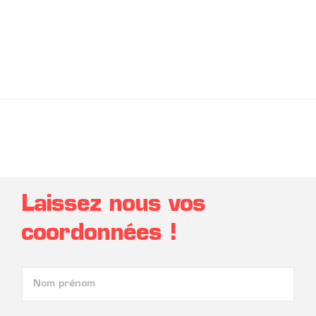
Laissez nous vos
coordonnées !