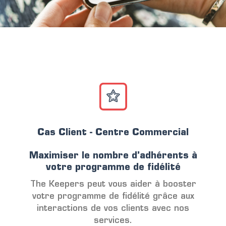
Cas Client - Centre Commercial
Maximiser le nombre d’adhérents à
votre programme de fidélité
The Keepers peut vous aider à booster
votre programme de fidélité grâce aux
interactions de vos clients avec nos
services.