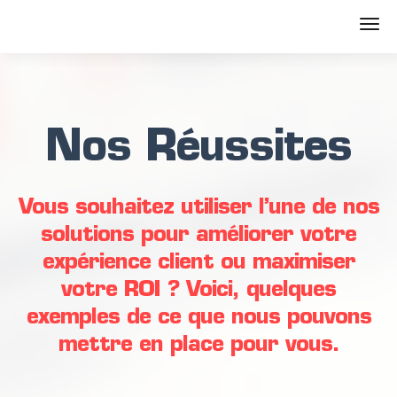
Nos Réussites
Vous souhaitez utiliser l’une de nos
solutions pour améliorer votre
expérience client ou maximiser
votre ROI ? Voici, quelques
exemples de ce que nous pouvons
mettre en place pour vous.