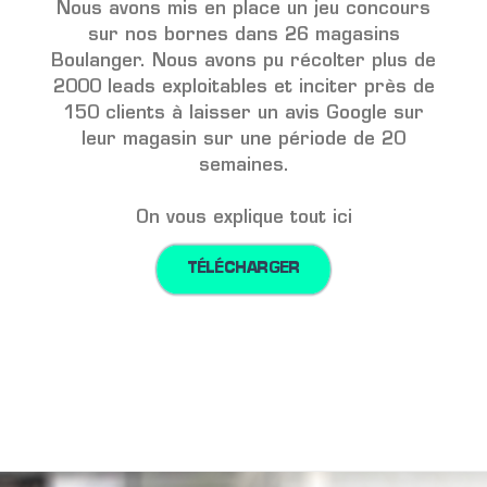
Nous avons mis en place un jeu concours
sur nos bornes dans 26 magasins
Boulanger. Nous avons pu récolter plus de
2000 leads exploitables et inciter près de
150 clients à laisser un avis Google sur
leur magasin sur une période de 20
semaines.
On vous explique tout ici
TÉLÉCHARGER