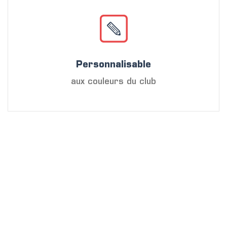
Personnalisable
aux couleurs du club