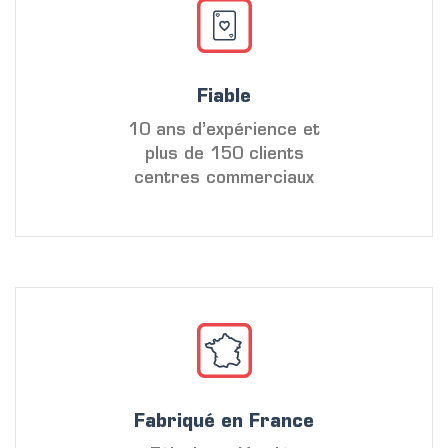
Fiable
10 ans d’expérience et
plus de 150 clients
centres commerciaux
Fabriqué en France