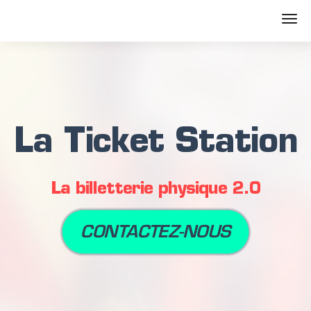
La Ticket Station
La billetterie physique 2.0
CONTACTEZ-NOUS