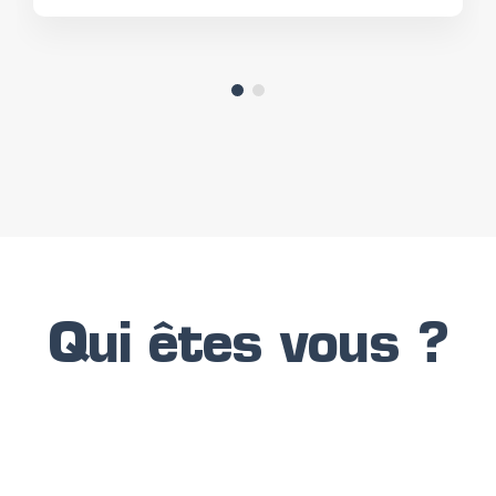
Qui êtes vous ?