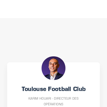
Toulouse Football Club
KARIM HOUARI - DIRECTEUR DES
OPÉRATIONS