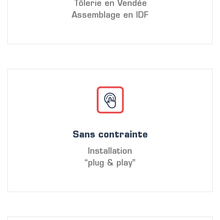
Tôlerie en Vendée
Assemblage en IDF
Sans contrainte
Installation
“plug & play”