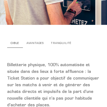
CIBLE
AVANTAGES
TRANQUILITÉ
Billetterie physique, 100% automatisée et
située dans des lieux à forte affluence : la
Ticket Station a pour objectif de communiquer
sur les matchs à venir et de générer des
achats directs et impulsifs de la part d’une
nouvelle clientèle qui n’a pas pour habitude
d’acheter des places.