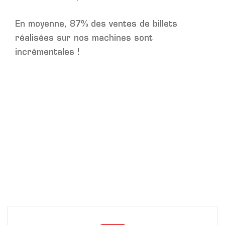
En moyenne, 87% des ventes de billets
réalisées sur nos machines sont
incrémentales !