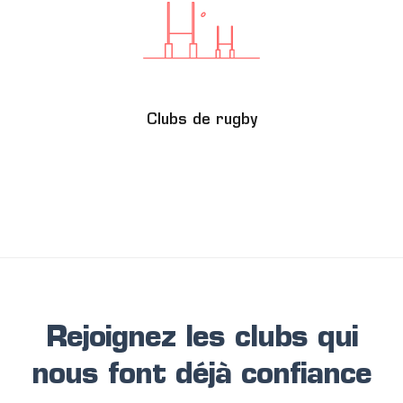
Clubs de rugby
Rejoignez les clubs qui
nous font déjà confiance