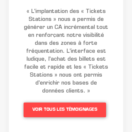
« L’implantation des « Tickets
Stations » nous a permis de
générer un CA incrémental tout
en renforçant notre visibilité
dans des zones à forte
fréquentation. L’interface est
ludique, l’achat des billets est
facile et rapide et les « Tickets
Stations » nous ont permis
d’enrichir nos bases de
données clients. »
VOIR TOUS LES TÉMOIGNAGES