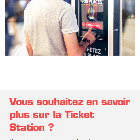
Vous souhaitez en savoir
plus sur la Ticket
Station ?