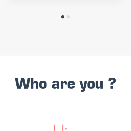
Who are you ?