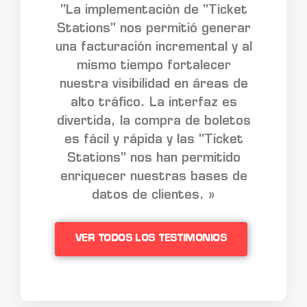
"La implementación de "Ticket
Stations" nos permitió generar
una facturación incremental y al
mismo tiempo fortalecer
nuestra visibilidad en áreas de
alto tráfico. La interfaz es
divertida, la compra de boletos
es fácil y rápida y las "Ticket
Stations" nos han permitido
enriquecer nuestras bases de
datos de clientes. »
VER TODOS LOS TESTIMONIOS