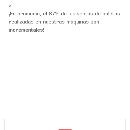
>
¡En promedio, el 87% de las ventas de boletos
realizadas en nuestras máquinas son
incrementales!