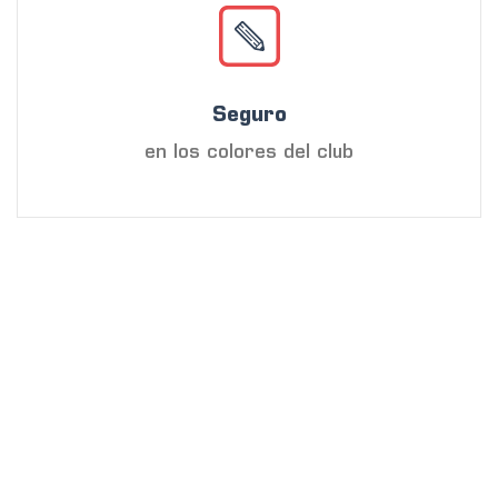
Seguro
en los colores del club