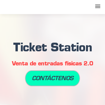
Ticket Station
Venta de entradas físicas 2.0
CONTÁCTENOS