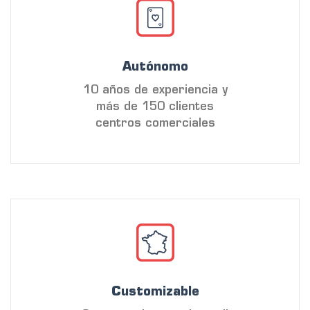
Autónomo
10 años de experiencia y
más de 150 clientes
centros comerciales
Customizable