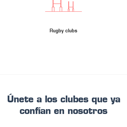
Rugby clubs
Únete a los clubes que ya
confían en nosotros