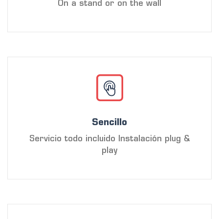
On a stand or on the wall
Sencillo
Servicio todo incluido Instalación plug &
play