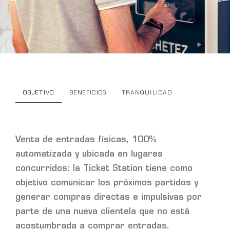
OBJETIVO
BENEFICIOS
TRANQUILIDAD
Venta de entradas físicas, 100%
automatizada y ubicada en lugares
concurridos: la Ticket Station tiene como
objetivo comunicar los próximos partidos y
generar compras directas e impulsivas por
parte de una nueva clientela que no está
acostumbrada a comprar entradas.