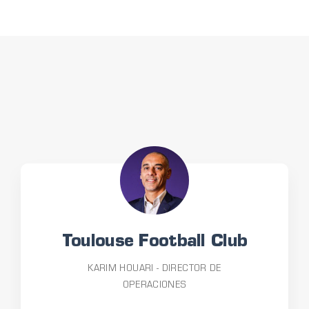
Toulouse Football Club
KARIM HOUARI - DIRECTOR DE
OPERACIONES