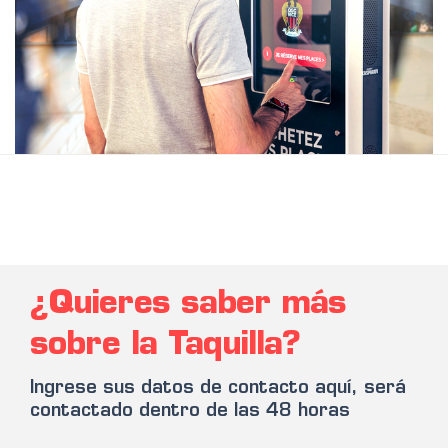
¿Quieres saber más
sobre la Taquilla?
Ingrese sus datos de contacto aquí, será
contactado dentro de las 48 horas