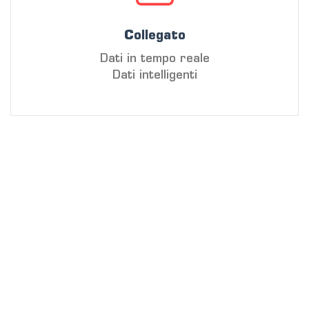
Collegato
Dati in tempo reale
Dati intelligenti