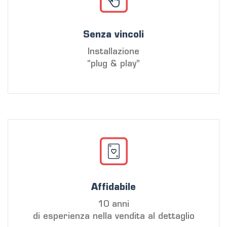
Senza vincoli
Installazione
“plug & play”
Affidabile
10 anni
di esperienza nella vendita al dettaglio