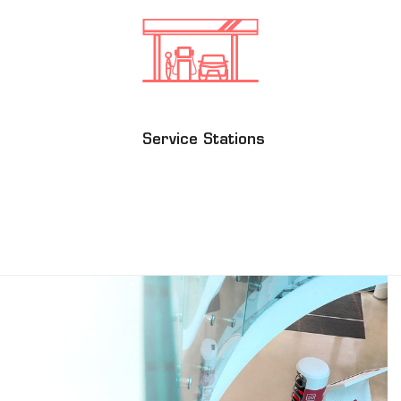
Service Stations