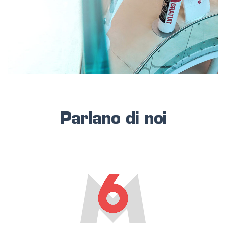
Parlano di noi