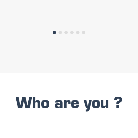
Who are you ?