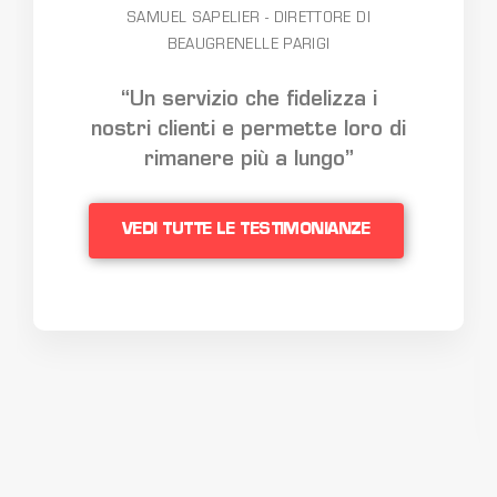
SAMUEL SAPELIER - DIRETTORE DI
BEAUGRENELLE PARIGI
“Un servizio che fidelizza i
nostri clienti e permette loro di
rimanere più a lungo”
VEDI TUTTE LE TESTIMONIANZE