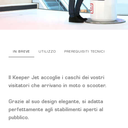
IN BREVE
UTILIZZO
PREREQUISITI TECNICI
Il Keeper Jet accoglie i caschi dei vostri
visitatori che arrivano in moto o scooter.
Grazie al suo design elegante, si adatta
perfettamente agli stabilimenti aperti al
pubblico.