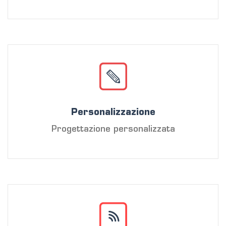
Personalizzazione
Progettazione personalizzata