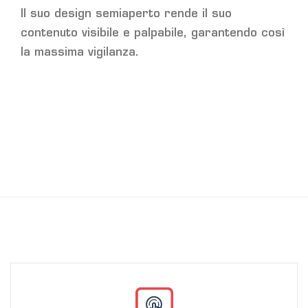
Il suo design semiaperto rende il suo
contenuto visibile e palpabile, garantendo così
la massima vigilanza.