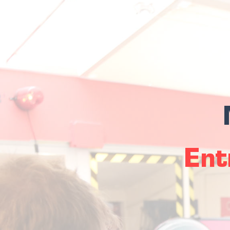
Entre