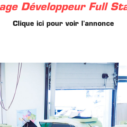
age Développeur Full St
Clique ici pour voir l'annonce