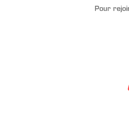
Pour rejoi