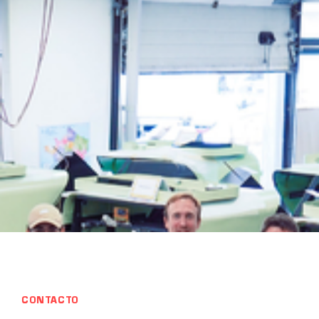
CONTACTO