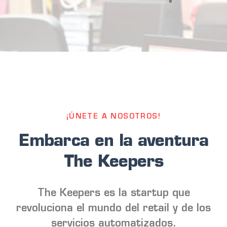
¡ÚNETE A NOSOTROS!
Embarca en la aventura
The Keepers
The Keepers es la startup que
revoluciona el mundo del retail y de los
servicios automatizados.