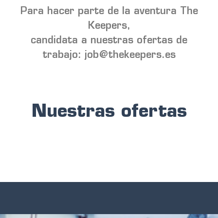
Para hacer parte de la aventura The
Keepers,
candidata a nuestras ofertas de
trabajo:
job@thekeepers.es
Nuestras ofertas