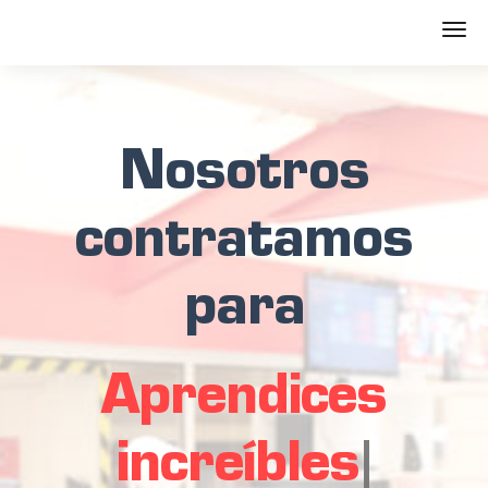
Nosotros
contratamos
para
Aprendices
increíbles