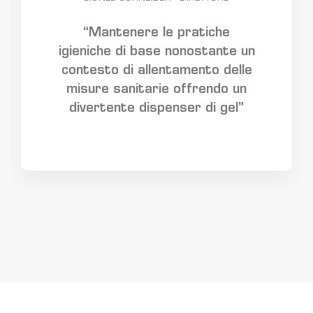
“Mantenere le pratiche
igieniche di base nonostante un
contesto di allentamento delle
misure sanitarie offrendo un
divertente dispenser di gel”