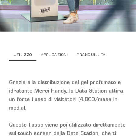
UTILIZZO
APPLICAZIONI
TRANQUILLITÀ
Grazie alla distribuzione del gel profumato e
idratante Merci Handy, la Data Station attira
un forte flusso di visitatori (4.000/mese in
media).
Questo flusso viene poi utilizzato direttamente
sul touch screen della Data Station, che ti