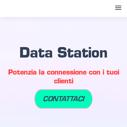
Data Station
Potenzia la connessione con i tuoi
clienti
CONTATTACI