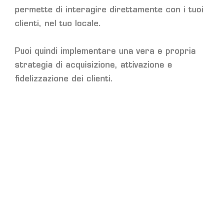
permette di interagire direttamente con i tuoi
clienti, nel tuo locale.
Puoi quindi implementare una vera e propria
strategia di acquisizione, attivazione e
fidelizzazione dei clienti.