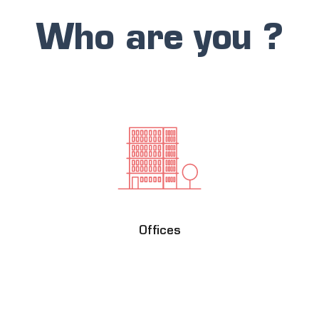
Who are you ?
Offices