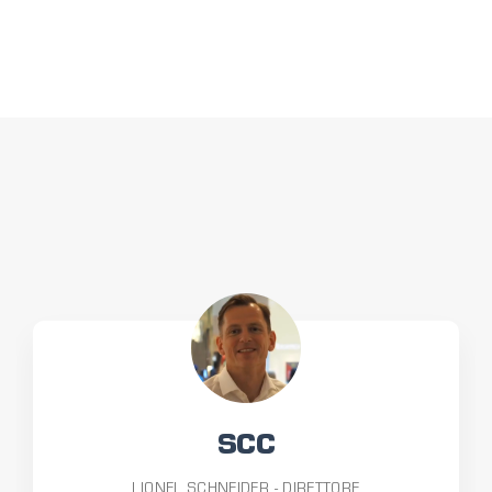
SCC
LIONEL SCHNEIDER - DIRETTORE