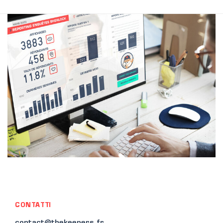
CONTATTI