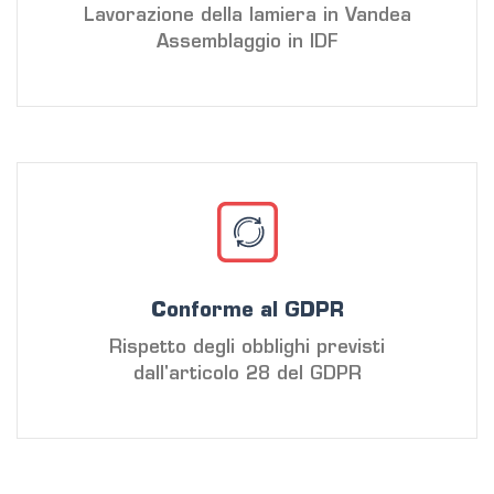
Lavorazione della lamiera in Vandea
Assemblaggio in IDF
Conforme al GDPR
Rispetto degli obblighi previsti
dall'articolo 28 del GDPR