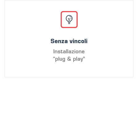
Senza vincoli
Installazione
“plug & play”