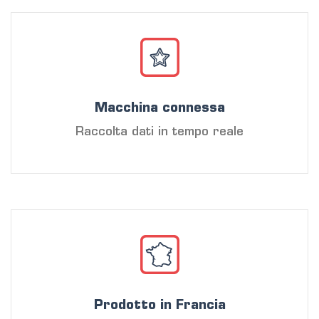
Macchina connessa
Raccolta dati in tempo reale
Prodotto in Francia