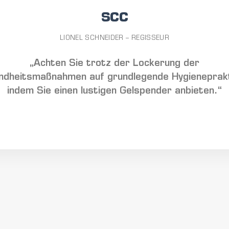
SCC
LIONEL SCHNEIDER – REGISSEUR
„Achten Sie trotz der Lockerung der
ndheitsmaßnahmen auf grundlegende Hygieneprakt
indem Sie einen lustigen Gelspender anbieten.“