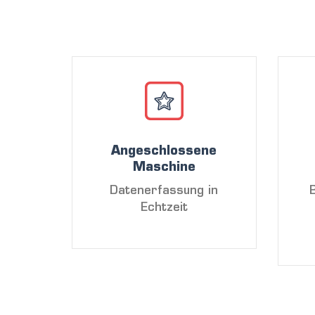
Angeschlossene
Maschine
Datenerfassung in
Echtzeit