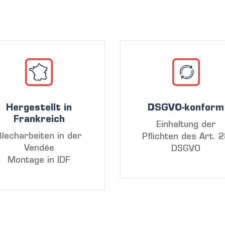
Hergestellt in
DSGVO-konform
Frankreich
Einhaltung der
Blecharbeiten in der
Pflichten des Art. 
Vendée
DSGVO
Montage in IDF