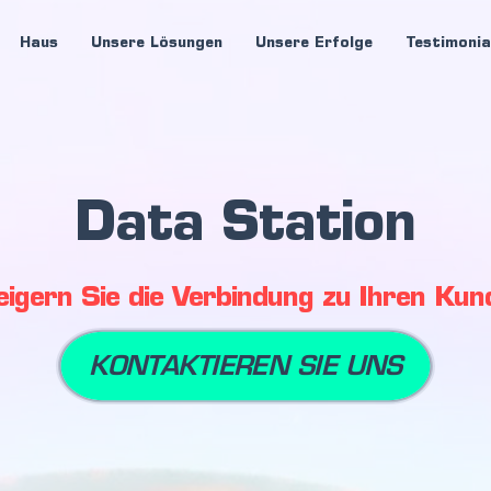
Haus
Unsere Lösungen
Unsere Erfolge
Testimonia
Data Station
eigern Sie die Verbindung zu Ihren Kun
KONTAKTIEREN SIE UNS