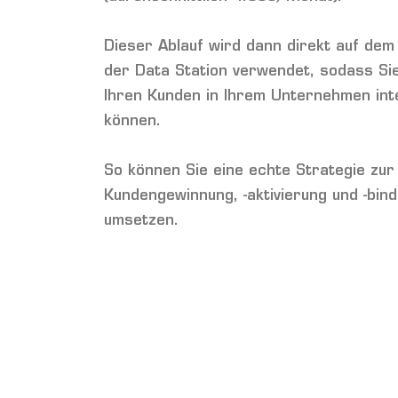
Dieser Ablauf wird dann direkt auf de
der Data Station verwendet, sodass Sie
Ihren Kunden in Ihrem Unternehmen int
können.
So können Sie eine echte Strategie zur
Kundengewinnung, -aktivierung und -bin
umsetzen.