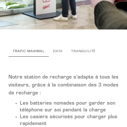
TRAFIC MAXIMAL
DATA
TRANQUILITÉ
Notre station de recharge s’adapte à tous les
visiteurs, grâce à la combinaison des 3 modes
de recharge :
Les batteries nomades pour garder son
téléphone sur soi pendant la charge
Les casiers sécurisés pour charger plus
rapidement