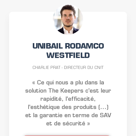
UNIBAIL RODAMCO
WESTFIELD
CHARLIE PRAT - DIRECTEUR DU CNIT
« Ce qui nous a plu dans la
solution The Keepers c’est leur
rapidité, l'efficacité,
l’esthétique des produits (...)
et la garantie en terme de SAV
et de sécurité »