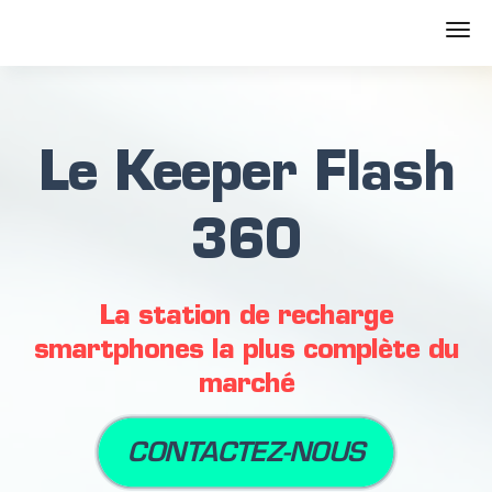
Le Keeper Flash
360
La station de recharge
smartphones la plus complète du
marché
CONTACTEZ-NOUS