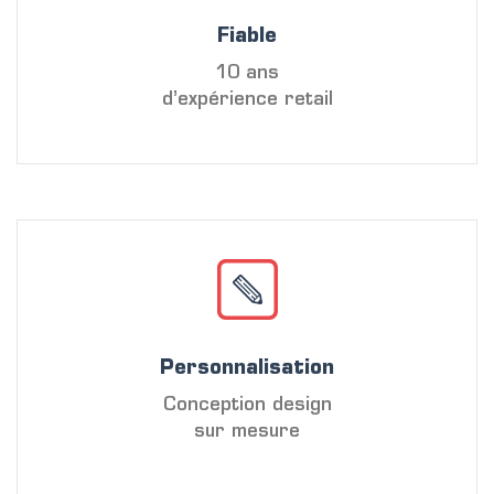
Fiable
10 ans
d’expérience retail
Personnalisation
Conception design
sur mesure