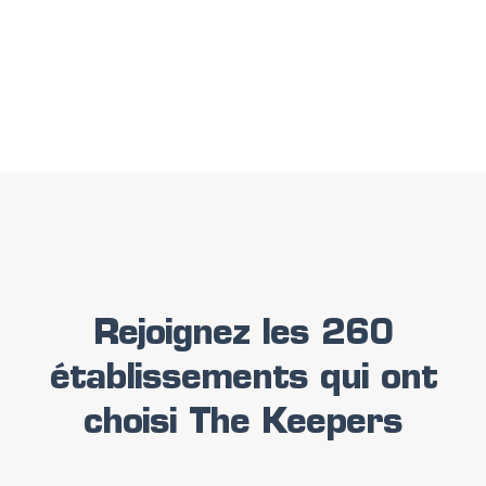
Rejoignez les 260
établissements qui ont
choisi The Keepers