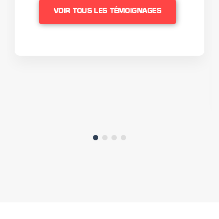
VOIR TOUS LES TÉMOIGNAGES