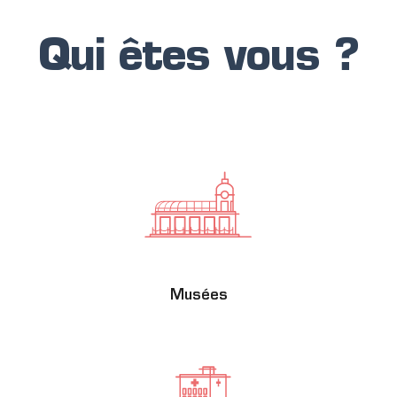
Qui êtes vous ?
Musées