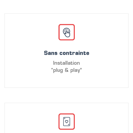
Sans contrainte
Installation
“plug & play”