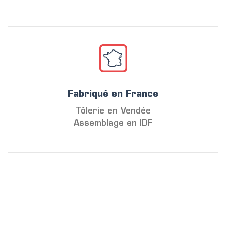
Fabriqué en France
Tôlerie en Vendée
Assemblage en IDF