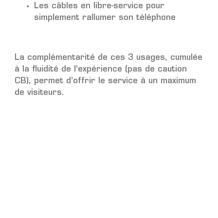
Les câbles en libre-service pour
simplement rallumer son téléphone
La complémentarité de ces 3 usages, cumulée
à la fluidité de l’expérience (pas de caution
CB), permet d’offrir le service à un maximum
de visiteurs.