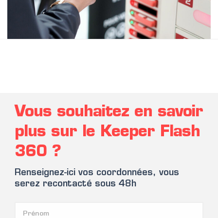
Vous souhaitez en savoir
plus sur le Keeper Flash
360 ?
Renseignez-ici vos coordonnées, vous
serez recontacté sous 48h