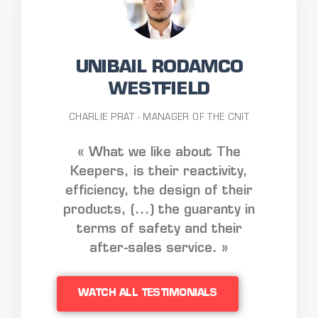
UNIBAIL RODAMCO
WESTFIELD
CHARLIE PRAT - MANAGER OF THE CNIT
« What we like about The
Keepers, is their reactivity,
efficiency, the design of their
products, (...) the guaranty in
terms of safety and their
after-sales service. »
WATCH ALL TESTIMONIALS