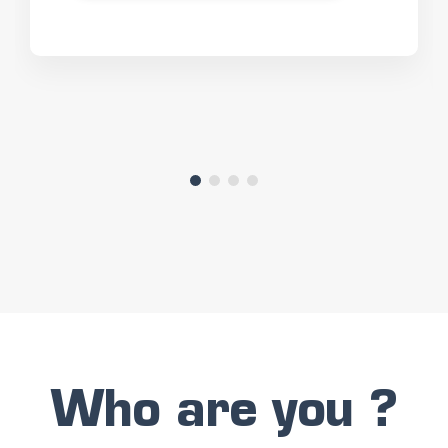
Who are you ?