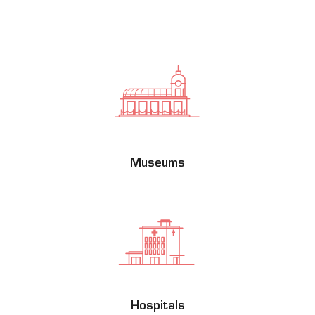
Museums
Hospitals