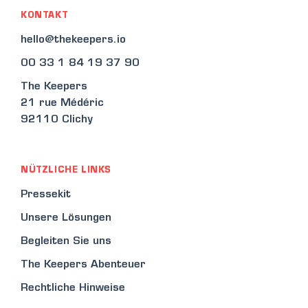
KONTAKT
hello@thekeepers.io
00 33 1 84 19 37 90
The Keepers
21 rue Médéric
92110 Clichy
NÜTZLICHE LINKS
Pressekit
Unsere Lösungen
Begleiten Sie uns
The Keepers Abenteuer
Rechtliche Hinweise