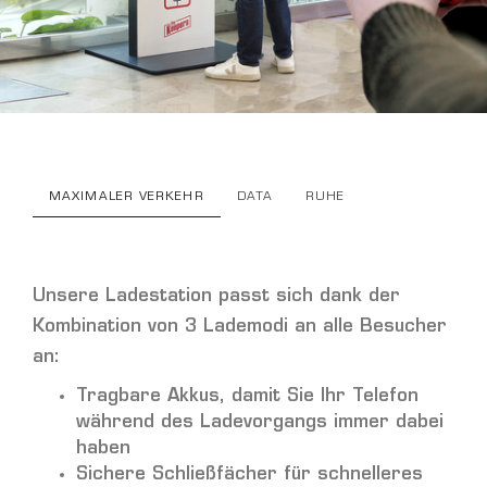
MAXIMALER VERKEHR
DATA
RUHE
Unsere Ladestation passt sich dank der
Kombination von 3 Lademodi an alle Besucher
an:
Tragbare Akkus, damit Sie Ihr Telefon
während des Ladevorgangs immer dabei
haben
Sichere Schließfächer für schnelleres