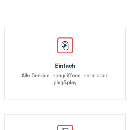
Einfach
Alle Service inbegriffens Installation
plug&play