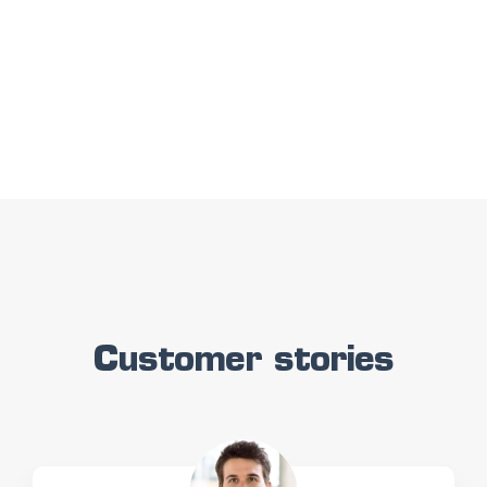
Customer stories