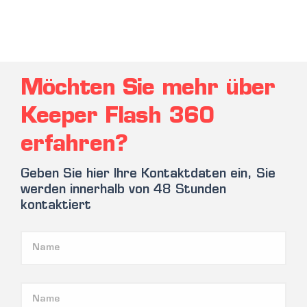
Möchten Sie mehr über
Keeper Flash 360
erfahren?
Geben Sie hier Ihre Kontaktdaten ein, Sie
werden innerhalb von 48 Stunden
kontaktiert