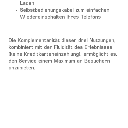
Laden
Selbstbedienungskabel zum einfachen
Wiedereinschalten Ihres Telefons
Die Komplementarität dieser drei Nutzungen,
kombiniert mit der Fluidität des Erlebnisses
(keine Kreditkarteneinzahlung), ermöglicht es,
den Service einem Maximum an Besuchern
anzubieten.