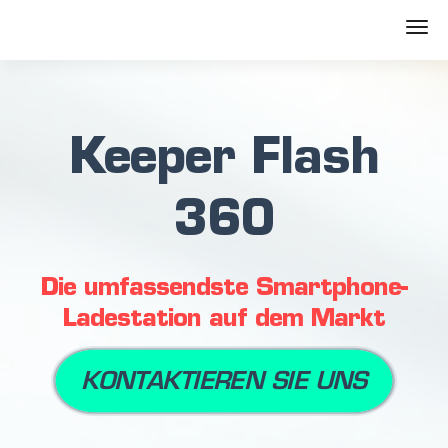
Keeper Flash
360
Die umfassendste Smartphone-
Ladestation auf dem Markt
KONTAKTIEREN SIE UNS