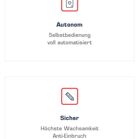
Autonom
Selbstbedienung
voll automatisiert
Sicher
Höchste Wachsamkeit
Anti-Einbruch