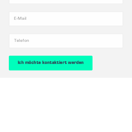
Ich möchte kontaktiert werden