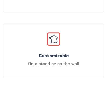
Customizable
On a stand or on the wall