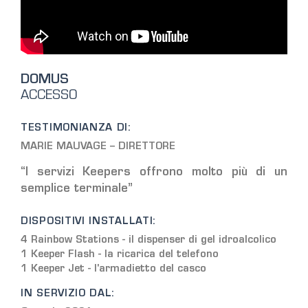
DOMUS
ACCESSO
TESTIMONIANZA DI:
MARIE MAUVAGE – DIRETTORE
“I servizi Keepers offrono molto più di un
semplice terminale”
DISPOSITIVI INSTALLATI:
4 Rainbow Stations - il dispenser di gel idroalcolico
1 Keeper Flash - la ricarica del telefono
1 Keeper Jet - l'armadietto del casco
IN SERVIZIO DAL: