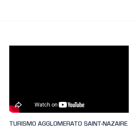
TURISMO AGGLOMERATO SAINT-NAZAIRE