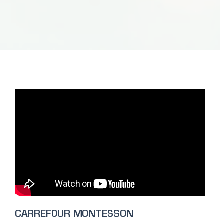
CARREFOUR MONTESSON