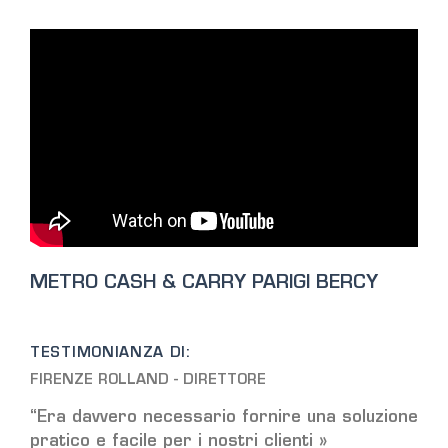
METRO CASH & CARRY PARIGI BERCY
TESTIMONIANZA DI:
FIRENZE ROLLAND - DIRETTORE
“Era davvero necessario fornire una soluzione
pratico e facile per i nostri clienti »