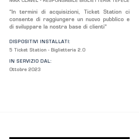
MAX CLAVEL - RESPONSABILE BIGLIETTERIA TÉFÉCÉ
“In termini di acquisizioni, Ticket Station ci
consente di raggiungere un nuovo pubblico e
di sviluppare la nostra base di clienti”
DISPOSITIVI INSTALLATI:
5 Ticket Station - Biglietteria 2.0
IN SERVIZIO DAL:
Ottobre 2023