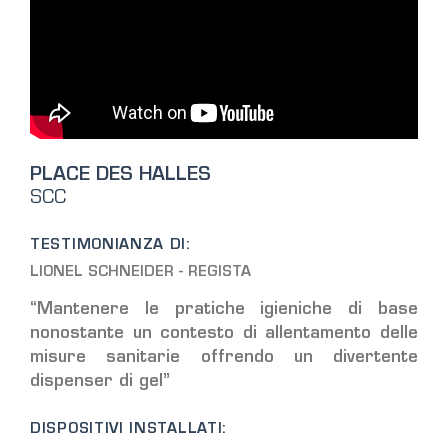
PLACE DES HALLES
SCC
TESTIMONIANZA DI:
LIONEL SCHNEIDER - REGISTA
“Mantenere le pratiche igieniche di base
nonostante un contesto di allentamento delle
misure sanitarie offrendo un divertente
dispenser di gel”
DISPOSITIVI INSTALLATI: