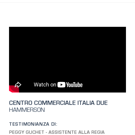
CENTRO COMMERCIALE ITALIA DUE
HAMMERSON
TESTIMONIANZA DI:
PEGGY GUCHET - ASSISTENTE ALLA REGIA