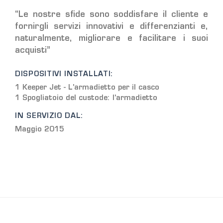
“Le nostre sfide sono soddisfare il cliente e
fornirgli servizi innovativi e differenzianti e,
naturalmente, migliorare e facilitare i suoi
acquisti”
DISPOSITIVI INSTALLATI:
1 Keeper Jet - L'armadietto per il casco
1 Spogliatoio del custode: l'armadietto
IN SERVIZIO DAL:
Maggio 2015