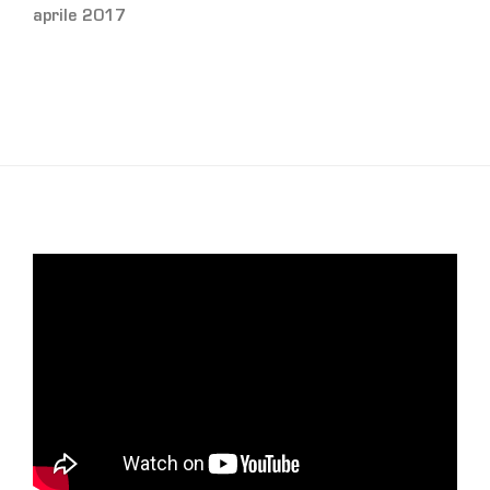
aprile 2017