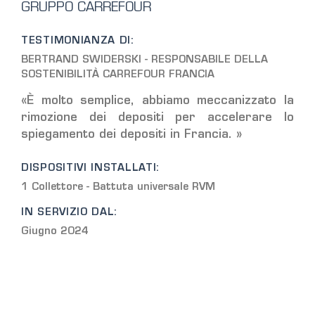
GRUPPO CARREFOUR
TESTIMONIANZA DI:
BERTRAND SWIDERSKI - RESPONSABILE DELLA
SOSTENIBILITÀ CARREFOUR FRANCIA
«È molto semplice, abbiamo meccanizzato la
rimozione dei depositi per accelerare lo
spiegamento dei depositi in Francia. »
DISPOSITIVI INSTALLATI:
1 Collettore - Battuta universale RVM
IN SERVIZIO DAL:
Giugno 2024