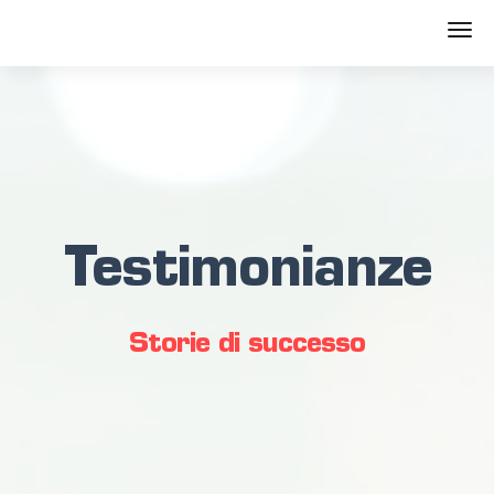
Testimonianze
Storie di successo