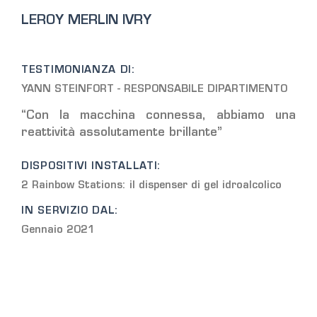
LEROY MERLIN IVRY
TESTIMONIANZA DI:
YANN STEINFORT - RESPONSABILE DIPARTIMENTO
“Con la macchina connessa, abbiamo una
reattività assolutamente brillante”
DISPOSITIVI INSTALLATI:
2 Rainbow Stations: il dispenser di gel idroalcolico
IN SERVIZIO DAL:
Gennaio 2021