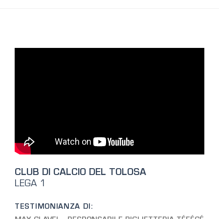
CLUB DI CALCIO DEL TOLOSA
LEGA 1
TESTIMONIANZA DI: