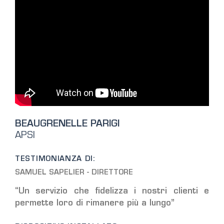
BEAUGRENELLE PARIGI
APSI
TESTIMONIANZA DI:
SAMUEL SAPELIER - DIRETTORE
“Un servizio che fidelizza i nostri clienti e
permette loro di rimanere più a lungo”