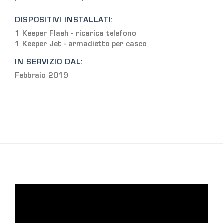
DISPOSITIVI INSTALLATI:
1 Keeper Flash - ricarica telefono
1 Keeper Jet - armadietto per casco
IN SERVIZIO DAL:
Febbraio 2019