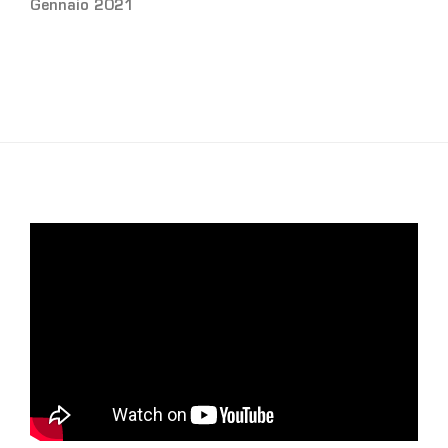
Gennaio 2021