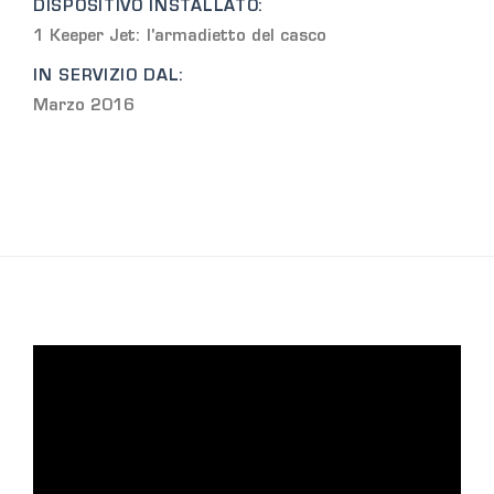
DISPOSITIVO INSTALLATO:
1 Keeper Jet: l'armadietto del casco
IN SERVIZIO DAL:
Marzo 2016