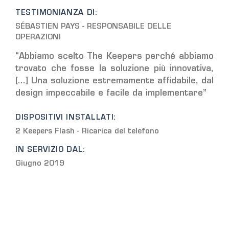
TESTIMONIANZA DI:
SÉBASTIEN PAYS - RESPONSABILE DELLE
OPERAZIONI
“Abbiamo scelto The Keepers perché abbiamo
trovato che fosse la soluzione più innovativa,
[...] Una soluzione estremamente affidabile, dal
design impeccabile e facile da implementare”
DISPOSITIVI INSTALLATI:
2 Keepers Flash - Ricarica del telefono
IN SERVIZIO DAL:
Giugno 2019