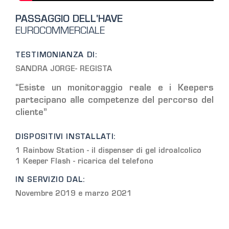
PASSAGGIO DELL'HAVE
EUROCOMMERCIALE
TESTIMONIANZA DI:
SANDRA JORGE- REGISTA
“Esiste un monitoraggio reale e i Keepers
partecipano alle competenze del percorso del
cliente”
DISPOSITIVI INSTALLATI:
1 Rainbow Station - il dispenser di gel idroalcolico
1 Keeper Flash - ricarica del telefono
IN SERVIZIO DAL:
Novembre 2019 e marzo 2021