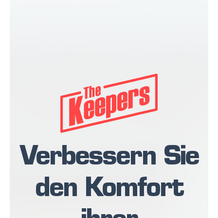
Verbessern Sie
den Komfort