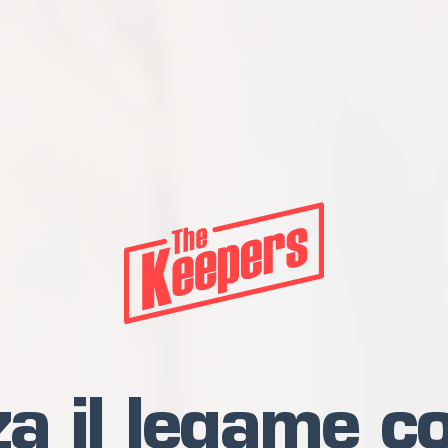
a il legame co