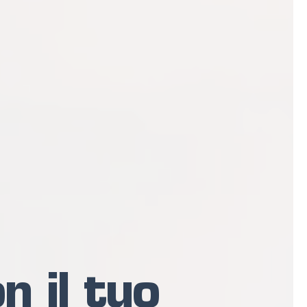
n il tuo