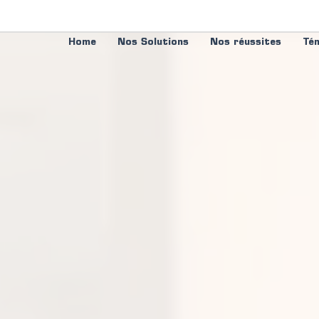
Home
Nos Solutions
Nos réussites
Té