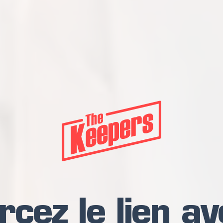
cez le lien a