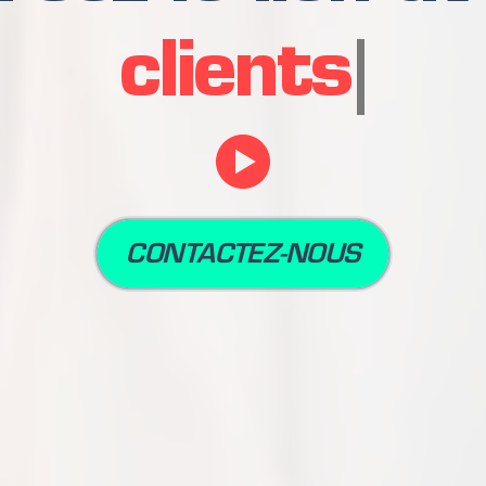
collaborateur
CONTACTEZ-NOUS