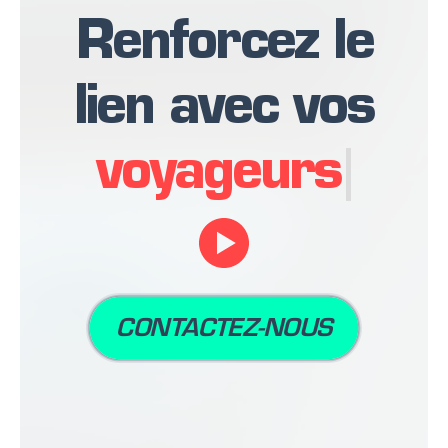
Renforcez le
lien avec vos
clients
CONTACTEZ-NOUS