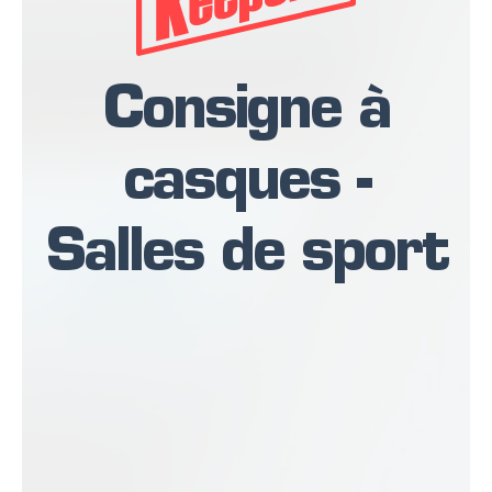
Consigne à
casques -
Salles de sport